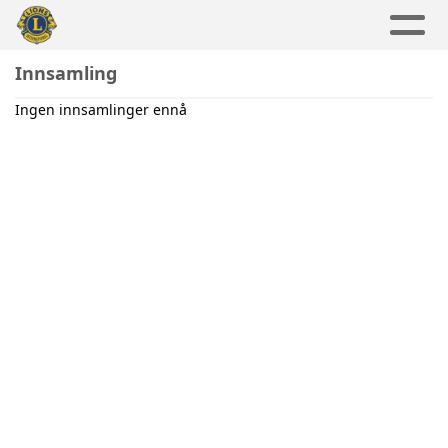
Innsamling
Ingen innsamlinger ennå